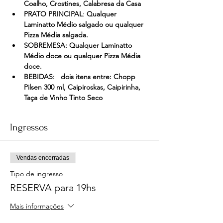
Coalho, Crostines, Calabresa da Casa
PRATO PRINCIPAL
: 
Qualquer 
Laminatto Médio salgado ou qualquer 
Pizza Média salgada.
SOBREMESA: Qualquer Laminatto 
Médio doce ou qualquer Pizza Média 
doce.
BEBIDAS:   dois itens entre: Chopp 
Pilsen 300 ml, Caipiroskas, Caipirinha, 
Taça de Vinho Tinto Seco
Ingressos
Vendas encerradas
Tipo de ingresso
RESERVA para 19hs
Mais informações