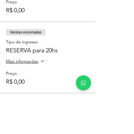
Preço
R$ 0,00
Vendas encerradas
Tipo de ingresso
RESERVA para 20hs
Mais informações
Preço
R$ 0,00
Vendas encerradas
Tipo de ingresso
RESERVA para 21:30hs
Mais informações