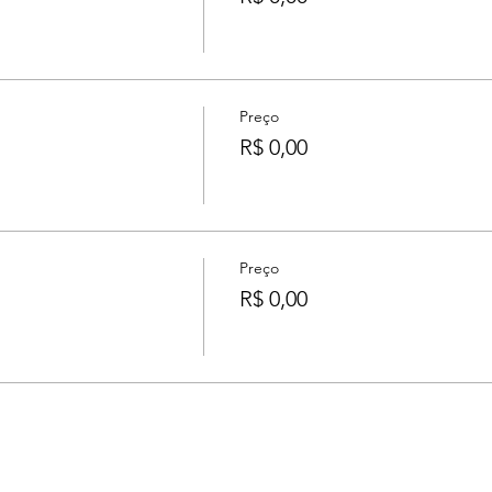
Preço
R$ 0,00
Preço
s
R$ 0,00