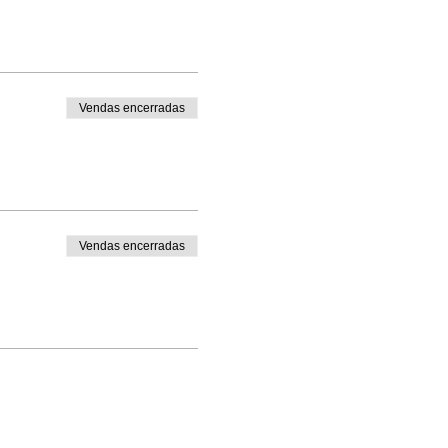
Vendas encerradas
Vendas encerradas