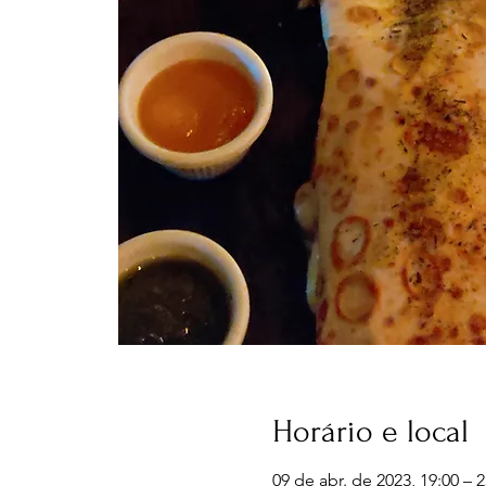
Horário e local
09 de abr. de 2023, 19:00 – 2