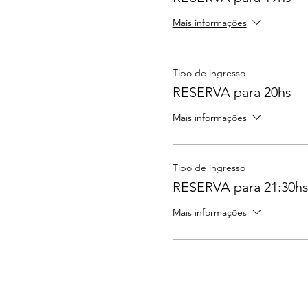
Mais informações
Tipo de ingresso
RESERVA para 20hs
Mais informações
Tipo de ingresso
RESERVA para 21:30h
Mais informações