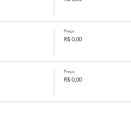
Preço
R$ 0,00
Preço
s
R$ 0,00