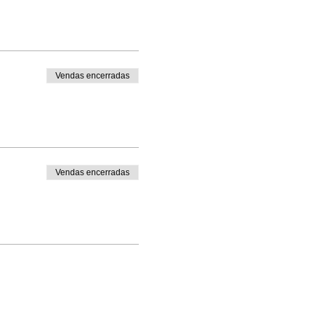
Vendas encerradas
Vendas encerradas