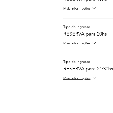
Mais informações
Tipo de ingresso
RESERVA para 20hs
Mais informações
Tipo de ingresso
RESERVA para 21:30h
Mais informações