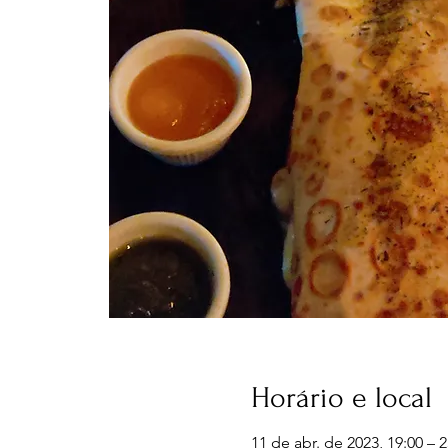
Horário e local
11 de abr. de 2023, 19:00 – 2