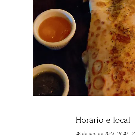
Horário e local
08 de jun. de 2023, 19:00 – 2