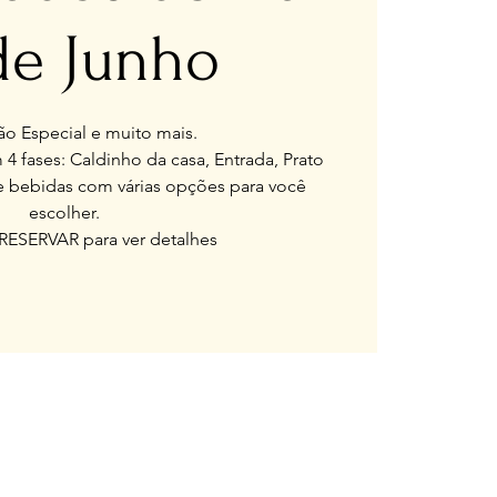
de Junho
o Especial e muito mais.
 4 fases: Caldinho da casa, Entrada, Prato
e bebidas com várias opções para você
escolher.
RESERVAR para ver detalhes