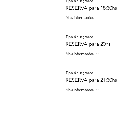
Tipo de ingresso
RESERVA para 18:30h
Mais informações
Tipo de ingresso
RESERVA para 20hs
Mais informações
Tipo de ingresso
RESERVA para 21:30h
Mais informações