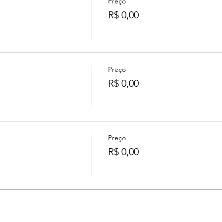
Preço
s
R$ 0,00
Preço
R$ 0,00
Preço
s
R$ 0,00