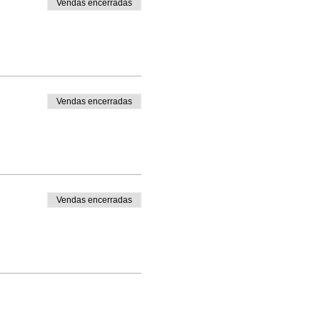
Vendas encerradas
Vendas encerradas
Vendas encerradas