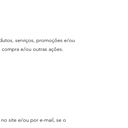
rodutos, serviços, promoções e/ou
 compra e/ou outras ações.
no site e/ou por e-mail, se o