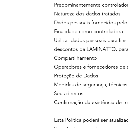
Predominantemente controlado
Natureza dos dados tratados
Dados pessoais fornecidos pelo
Finalidade como controladora
Utilizar dados pessoais para fi
descontos da LAMINATTO, para 
Compartilhamento
Operadores e fornecedores de se
Proteção de Dados
Medidas de segurança, técnicas
Seus direitos
Confirmação da existência de tr
Esta Política poderá ser atuali