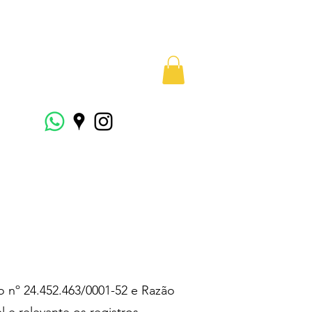
o nº 24.452.463/0001-52 e Razão