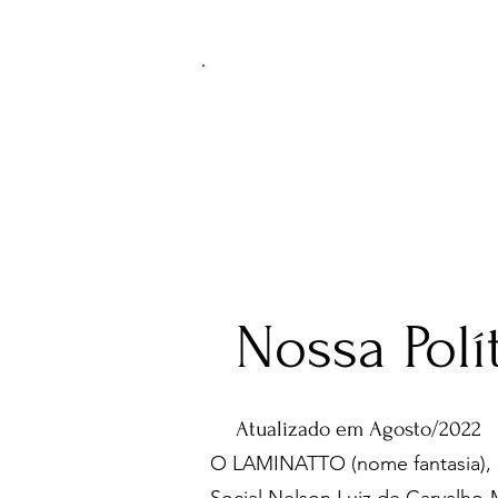
Nossa Polí
Atualizado em Agosto/2022
O LAMINATTO (nome fantasia), pe