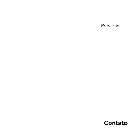
Previous
Contato