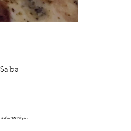
 Saiba
auto-serviço.