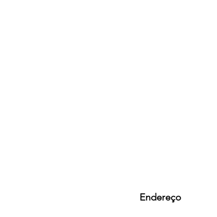
Endereço