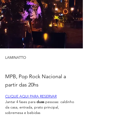
LAMINATTO
MPB, Pop Rock Nacional a
partir das 20hs
CLIQUE AQUI PARA RESERVAR
Jantar 4 fases para 
duas
 pessoas: caldinho 
da casa, entrada, prato principal, 
sobremesa e bebidas 